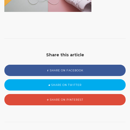
Share this article
SHARE ON FACEBOOK
SHARE ON TWITTER
SHARE ON PINTEREST