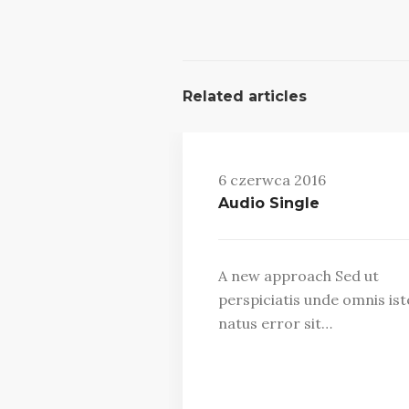
Related articles
6 czerwca 2016
Audio Single
A new approach Sed ut
perspiciatis unde omnis ist
natus error sit…