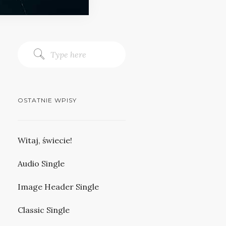
OSTATNIE WPISY
Witaj, świecie!
Audio Single
Image Header Single
Classic Single