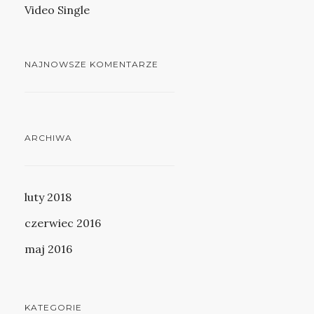
Video Single
NAJNOWSZE KOMENTARZE
ARCHIWA
luty 2018
czerwiec 2016
maj 2016
KATEGORIE