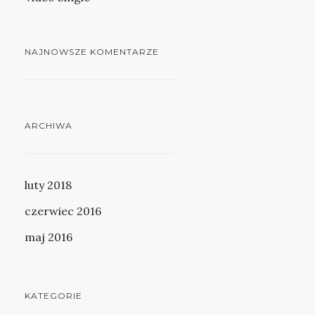
NAJNOWSZE KOMENTARZE
ARCHIWA
luty 2018
czerwiec 2016
maj 2016
KATEGORIE