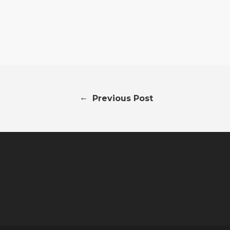
←
Previous Post