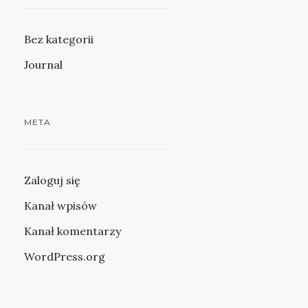
Bez kategorii
Journal
META
Zaloguj się
Kanał wpisów
Kanał komentarzy
WordPress.org