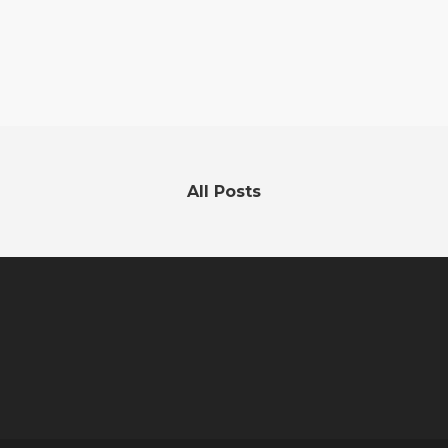
All Posts