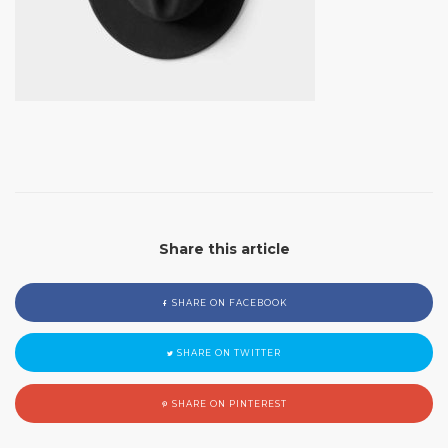
Share this article
SHARE ON FACEBOOK
SHARE ON TWITTER
SHARE ON PINTEREST