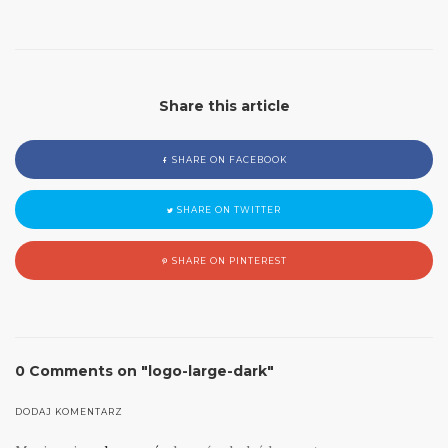
Share this article
SHARE ON FACEBOOK
SHARE ON TWITTER
SHARE ON PINTEREST
0 Comments on "logo-large-dark"
DODAJ KOMENTARZ