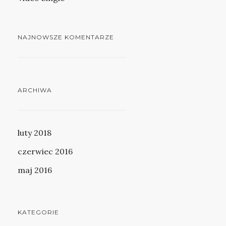
NAJNOWSZE KOMENTARZE
ARCHIWA
luty 2018
czerwiec 2016
maj 2016
KATEGORIE