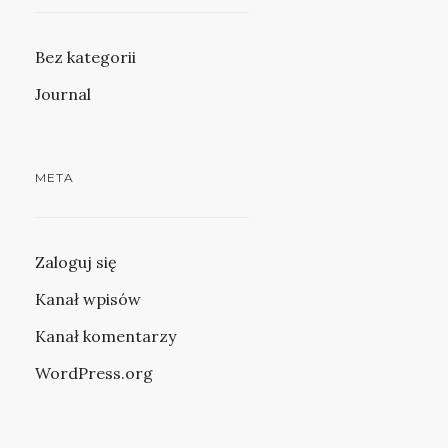
Bez kategorii
Journal
META
Zaloguj się
Kanał wpisów
Kanał komentarzy
WordPress.org