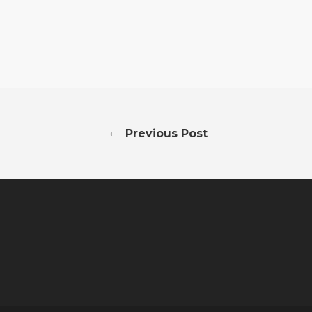
←
Previous Post