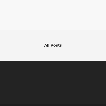
All Posts