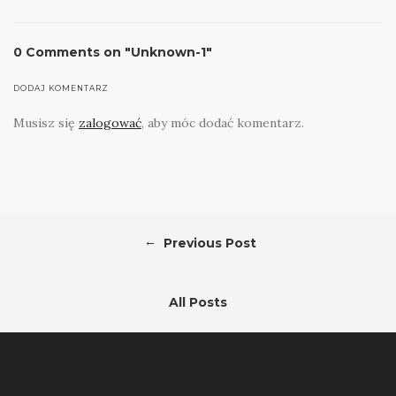
0 Comments on "Unknown-1"
DODAJ KOMENTARZ
Musisz się
zalogować
, aby móc dodać komentarz.
←
Previous Post
All Posts