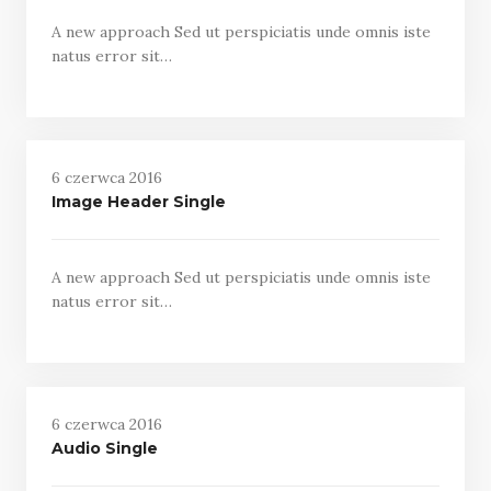
A new approach Sed ut perspiciatis unde omnis iste
natus error sit…
6 czerwca 2016
Image Header Single
A new approach Sed ut perspiciatis unde omnis iste
natus error sit…
6 czerwca 2016
Audio Single