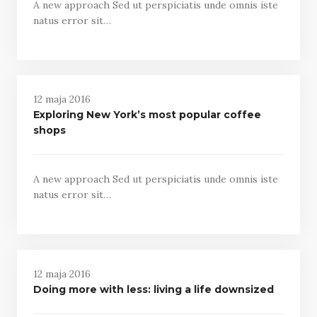
A new approach Sed ut perspiciatis unde omnis iste
natus error sit…
12 maja 2016
Exploring New York’s most popular coffee
shops
A new approach Sed ut perspiciatis unde omnis iste
natus error sit…
12 maja 2016
Doing more with less: living a life downsized