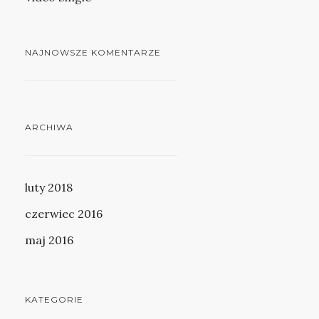
NAJNOWSZE KOMENTARZE
ARCHIWA
luty 2018
czerwiec 2016
maj 2016
KATEGORIE