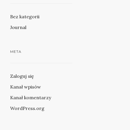
Bez kategorii
Journal
META
Zaloguj się
Kanał wpisów
Kanał komentarzy
WordPress.org