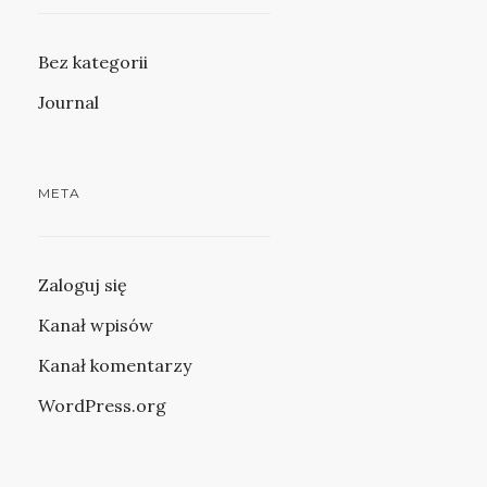
Bez kategorii
Journal
META
Zaloguj się
Kanał wpisów
Kanał komentarzy
WordPress.org