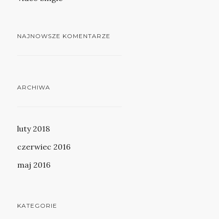
NAJNOWSZE KOMENTARZE
ARCHIWA
luty 2018
czerwiec 2016
maj 2016
KATEGORIE