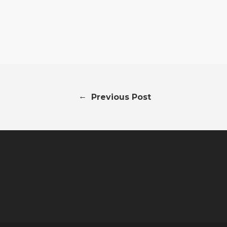
←
Previous Post