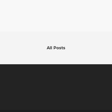
All Posts